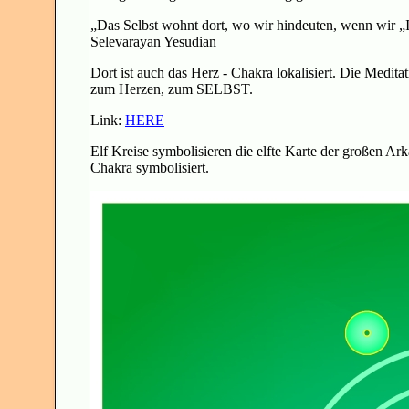
„Das Selbst wohnt dort, wo wir hindeuten, wenn wir „
Selevarayan Yesudian
Dort ist auch das Herz - Chakra lokalisiert. Die Medit
zum Herzen, zum SELBST.
Link:
HERE
Elf Kreise symbolisieren die elfte Karte der großen Ark
Chakra symbolisiert.