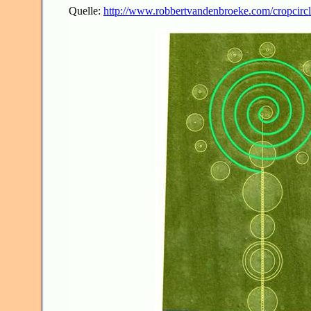
Quelle:
http://www.robbertvandenbroeke.com/cropcirc