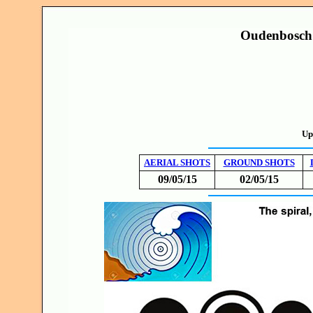
Oudenbosch 
Up
AERIAL SHOTS
GROUND SHOTS
09/05/15
02/05/15