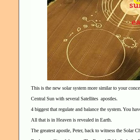
This is the new solar system more similar to your conce
Central Sun with several Satellites apostles.
4 biggest that regulate and balance the system. You hav
All that is in Heaven is revealed in Earth.
The greatest apostle, Peter, back to witness the Solar Ch