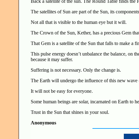
Back a satellite of the sun. The Round Table finds the 
The satellites of Sun are part of the Sun, its components
Not all that is visible to the human eye but it will.
The Crown of the Sun, Kether, has a precious Gem that
That Gem is a satellite of the Sun that falls to make a
This pulse energy doesn’t unbalance the balance, on the
because it may suffer.
Suffering is not necessary. Only the change is.
The Earth will undergo the influence of this new wave o
It will not be easy for everyone.
Some human beings are solar, incarnated on Earth to help
Trust in the Sun that shines in your soul.
Anonymous