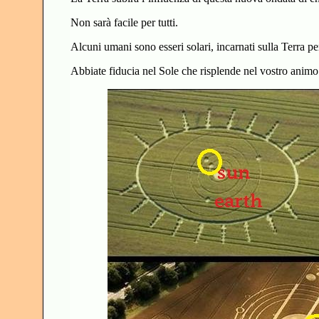
Non sarà facile per tutti.
Alcuni umani sono esseri solari, incarnati sulla Terra pe
Abbiate fiducia nel Sole che risplende nel vostro anim