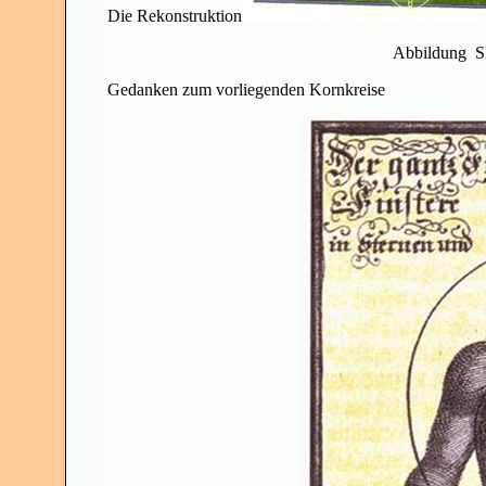
Die Rekonstruktion
Abbildung S
Gedanken zum vorliegenden Kornkreise